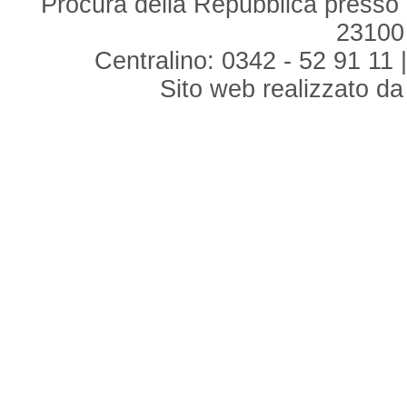
Procura della Repubblica presso i
23100
Centralino: 0342 - 52 91 11 
Sito web realizzato d