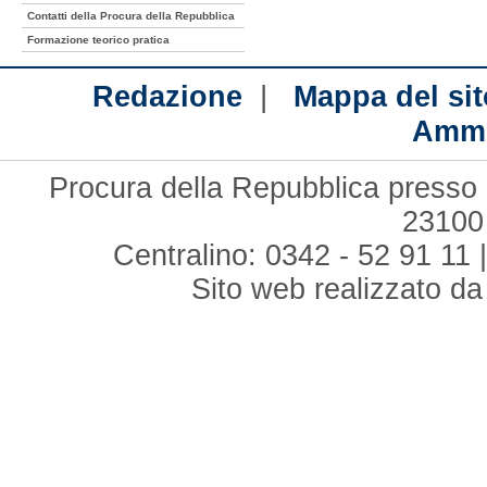
Contatti della Procura della Repubblica
Formazione teorico pratica
|
Redazione
Mappa del sit
Ammi
Procura della Repubblica presso i
23100
Centralino: 0342 - 52 91 11 
Sito web realizzato d